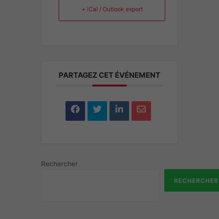
+ iCal / Outlook export
PARTAGEZ CET ÉVÉNEMENT
Rechercher
RECHERCHER