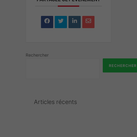
Rechercher
RECHERCHER
Articles récents